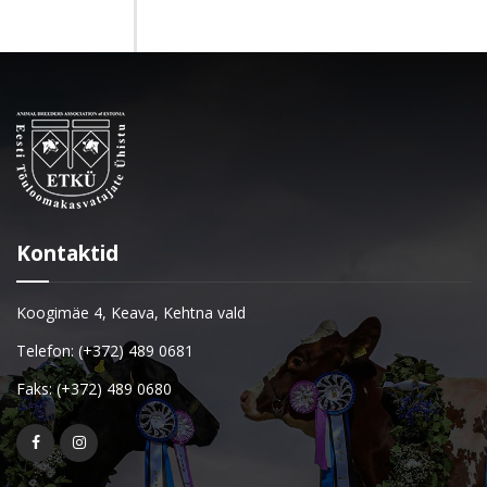
Kontaktid
Koogimäe 4, Keava, Kehtna vald
Telefon: (+372) 489 0681
Faks: (+372) 489 0680